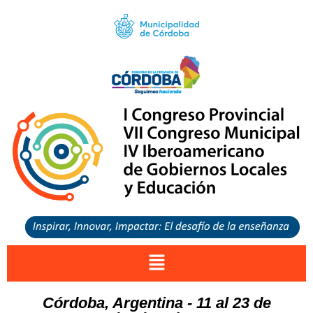
Córdoba, Argentina - 11 al 23 de