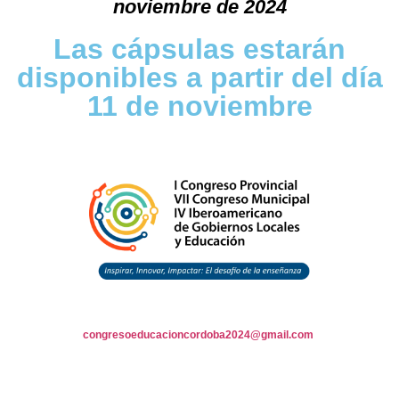
noviembre de 2024
Las cápsulas estarán
disponibles a partir del día
11 de noviembre
CONTACTO
congresoeducacioncordoba2024@gmail.com