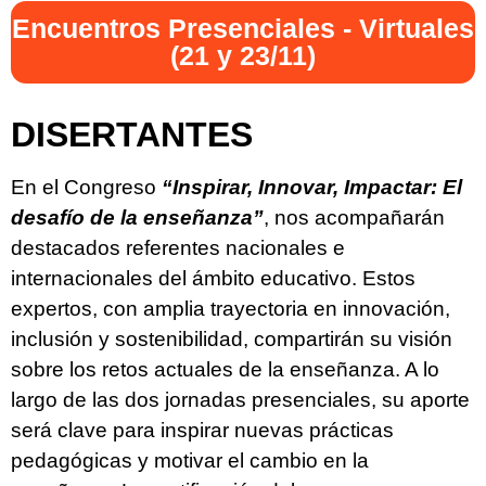
Encuentros Presenciales - Virtuales
(21 y 23/11)
DISERTANTES
En el Congreso
“Inspirar, Innovar, Impactar: El
desafío de la enseñanza”
, nos acompañarán
destacados referentes nacionales e
internacionales del ámbito educativo. Estos
expertos, con amplia trayectoria en innovación,
inclusión y sostenibilidad, compartirán su visión
sobre los retos actuales de la enseñanza. A lo
largo de las dos jornadas presenciales, su aporte
será clave para inspirar nuevas prácticas
pedagógicas y motivar el cambio en la