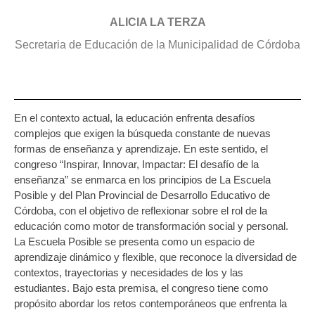
ALICIA LA TERZA
Secretaria de Educación de la Municipalidad de Córdoba
En el contexto actual, la educación enfrenta desafíos
complejos que exigen la búsqueda constante de nuevas
formas de enseñanza y aprendizaje. En este sentido, el
congreso “Inspirar, Innovar, Impactar: El desafío de la
enseñanza” se enmarca en los principios de La Escuela
Posible y del Plan Provincial de Desarrollo Educativo de
Córdoba, con el objetivo de reflexionar sobre el rol de la
educación como motor de transformación social y personal.
La Escuela Posible se presenta como un espacio de
aprendizaje dinámico y flexible, que reconoce la diversidad de
contextos, trayectorias y necesidades de los y las
estudiantes. Bajo esta premisa, el congreso tiene como
propósito abordar los retos contemporáneos que enfrenta la