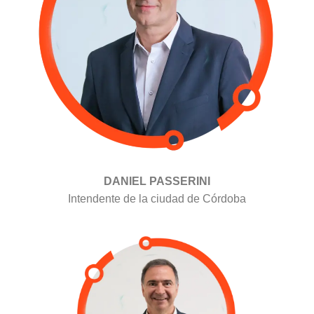
DANIEL PASSERINI
Intendente de la ciudad de Córdoba