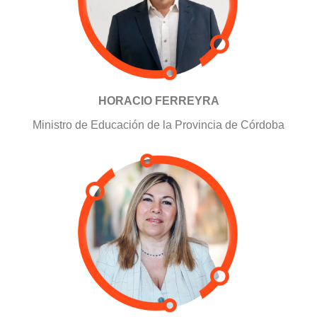
HORACIO FERREYRA
Ministro de Educación de la Provincia de Córdoba