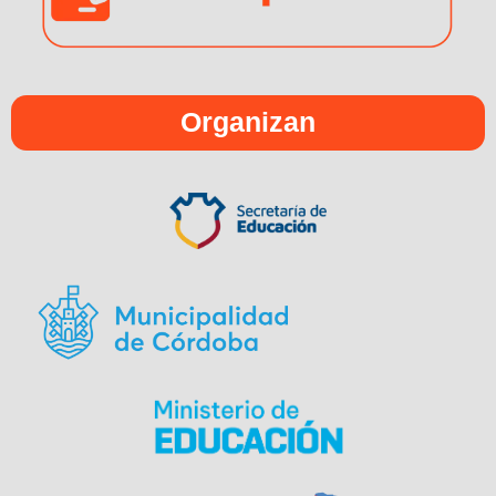
Organizan