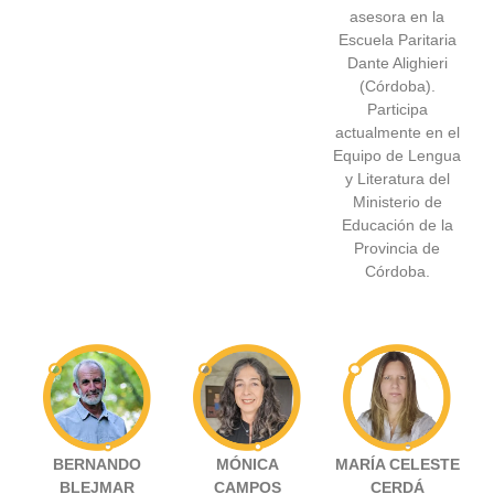
asesora en la
Escuela Paritaria
Dante Alighieri
(Córdoba).
Participa
actualmente en el
Equipo de Lengua
y Literatura del
Ministerio de
Educación de la
Provincia de
Córdoba.
BERNANDO
MÓNICA
MARÍA CELESTE
BLEJMAR
CAMPOS
CERDÁ