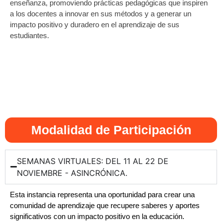
enseñanza, promoviendo prácticas pedagógicas que inspiren
a los docentes a innovar en sus métodos y a generar un
impacto positivo y duradero en el aprendizaje de sus
estudiantes.
Modalidad de Participación
SEMANAS VIRTUALES: DEL 11 AL 22 DE
NOVIEMBRE - ASINCRÓNICA.
Esta instancia representa una oportunidad para crear una
comunidad de aprendizaje que recupere saberes y aportes
significativos con un impacto positivo en la educación.