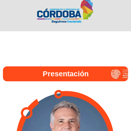
Presentación