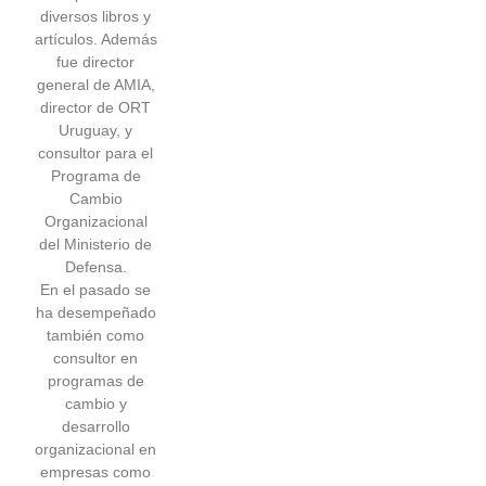
diversos libros y
artículos. Además
fue director
general de AMIA,
director de ORT
Uruguay, y
consultor para el
Programa de
Cambio
Organizacional
del Ministerio de
Defensa.
En el pasado se
ha desempeñado
también como
consultor en
programas de
cambio y
desarrollo
organizacional en
empresas como