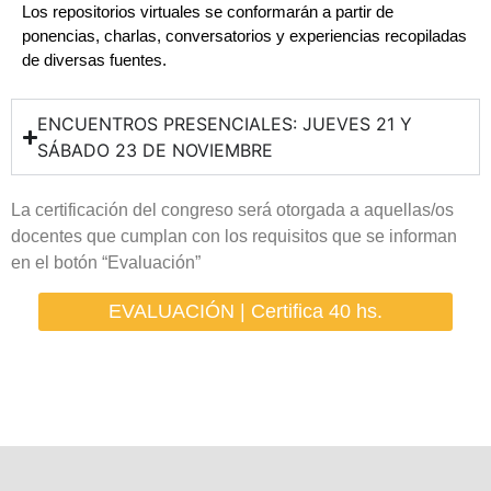
Los repositorios virtuales se conformarán a partir de
ponencias, charlas, conversatorios y experiencias recopiladas
de diversas fuentes.
ENCUENTROS PRESENCIALES: JUEVES 21 Y
SÁBADO 23 DE NOVIEMBRE
La certificación del congreso será otorgada a aquellas/os
docentes que cumplan con los requisitos que se informan
en el botón “Evaluación”
EVALUACIÓN | Certifica 40 hs.