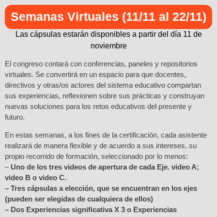
Semanas Virtuales (11/11 al 22/11)
Las cápsulas estarán disponibles a partir del día 11 de
noviembre
El congreso contará con conferencias, paneles y repositorios
virtuales. Se convertirá en un espacio para que docentes,
directivos y otras/os actores del sistema educativo compartan
sus experiencias, reflexionen sobre sus prácticas y construyan
nuevas soluciones para los retos educativos del presente y
futuro.
En estas semanas, a los fines de la certificación, cada asistente
realizará de manera flexible y de acuerdo a sus intereses, su
propio recorrido de formación, seleccionado por lo menos:
–
Uno de los tres videos de apertura de cada Eje. video A;
video B o video C.
– Tres cápsulas a elección, que se encuentran en los ejes
(pueden ser elegidas de cualquiera de ellos)
– Dos Experiencias significativa X 3 o Experiencias