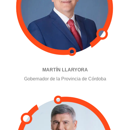
MARTÍN LLARYORA
Gobernador de la Provincia de Córdoba